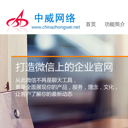
首页
功能简介