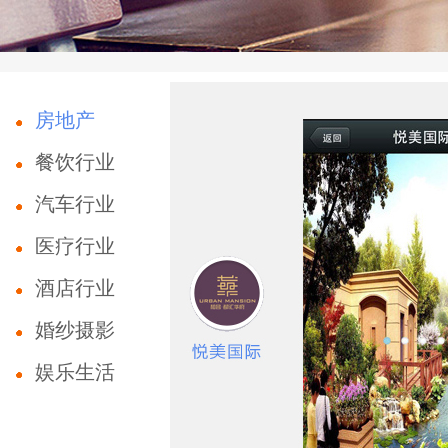
房地产
餐饮行业
汽车行业
医疗行业
酒店行业
婚纱摄影
娱乐生活